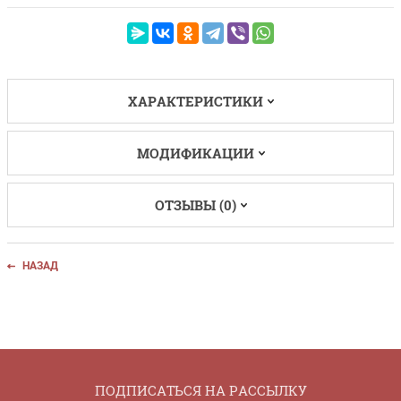
ХАРАКТЕРИСТИКИ
МОДИФИКАЦИИ
ОТЗЫВЫ (0)
НАЗАД
ПОДПИСАТЬСЯ НА РАССЫЛКУ