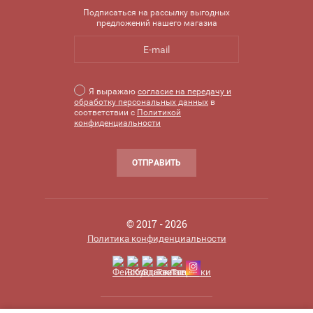
Подписаться на рассылку выгодных
предложений нашего магазиа
Я выражаю
согласие на передачу и
обработку персональных данных
в
соответствии с
Политикой
конфиденциальности
ОТПРАВИТЬ
© 2017 - 2026
Политика конфиденциальности