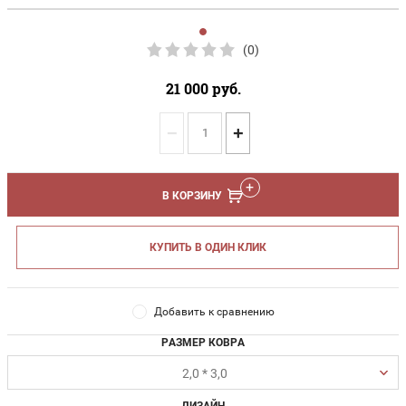
(0)
21 000
руб.
−
+
В КОРЗИНУ
КУПИТЬ В ОДИН КЛИК
Добавить к сравнению
РАЗМЕР КОВРА
2,0 * 3,0
ДИЗАЙН