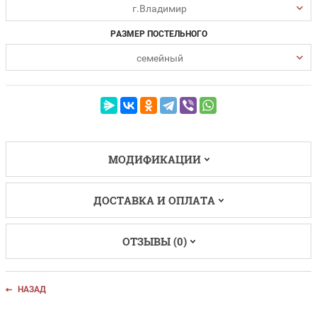
г.Владимир
РАЗМЕР ПОСТЕЛЬНОГО
семейный
МОДИФИКАЦИИ
ДОСТАВКА И ОПЛАТА
ОТЗЫВЫ (0)
НАЗАД