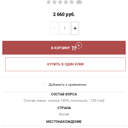
(0)
2 660
руб.
−
+
В КОРЗИНУ
КУПИТЬ В ОДИН КЛИК
Добавить к сравнению
СОСТАВ ВОРСА
Состав ткани - хлопок 100%, плотность - 120 г/м2
СТРАНА
Китай
МЕСТОНАХОЖДЕНИЕ