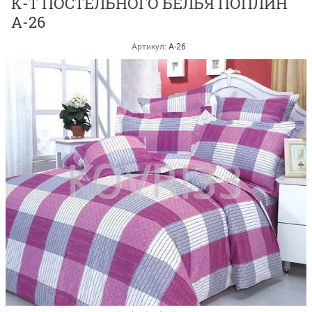
К-Т ПОСТЕЛЬНОГО БЕЛЬЯ ПОПЛИН
A-26
Артикул:
A-26