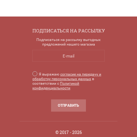
ПОДПИСАТЬСЯ НА РАССЫЛКУ
Подписаться на рассылку выгодных
предложений нашего магазиа
Я выражаю
согласие на передачу и
обработку персональных данных
в
соответствии с
Политикой
конфиденциальности
ОТПРАВИТЬ
© 2017 - 2026