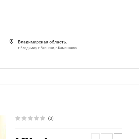
Владимирская область.
г.Владимир, г.Вязники, г.Камешково.
(0)