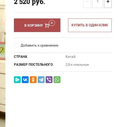
2 520
руб.
−
+
КУПИТЬ В ОДИН КЛИК
В КОРЗИНУ
Добавить к сравнению
СТРАНА
Китай
РАЗМЕР ПОСТЕЛЬНОГО
2,0-х спальное