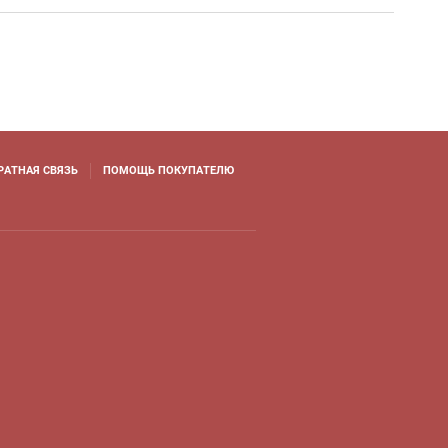
РАТНАЯ СВЯЗЬ
ПОМОЩЬ ПОКУПАТЕЛЮ