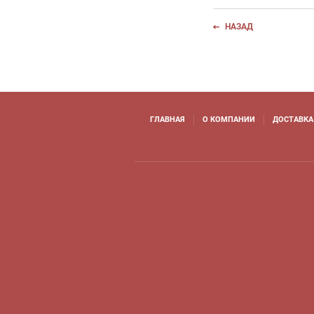
НАЗАД
ГЛАВНАЯ
О КОМПАНИИ
ДОСТАВКА