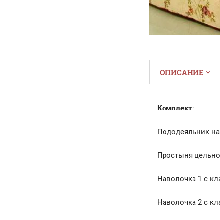
ОПИСАНИЕ
Комплект:
Пододеяльник на
Простыня цельно
Наволочка 1 с к
Наволочка 2 с к